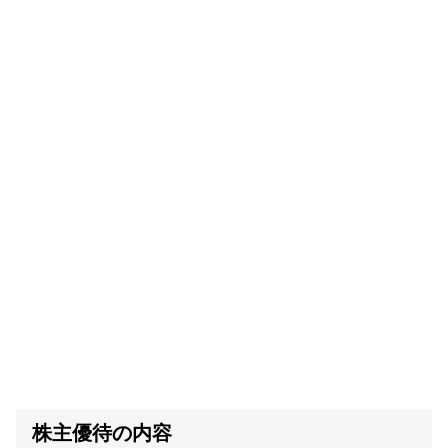
株主優待の内容