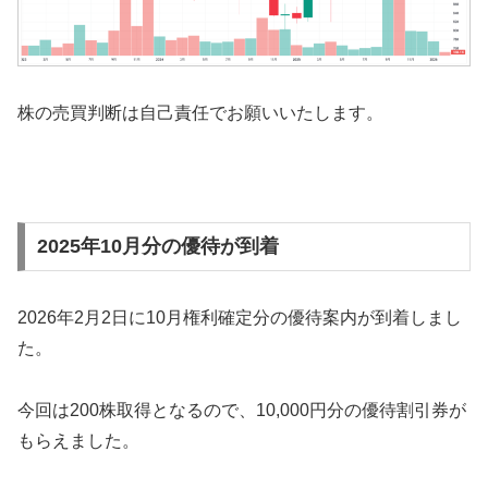
株の売買判断は自己責任でお願いいたします。
2025年10月分の優待が到着
2026年2月2日に10月権利確定分の優待案内が到着しまし
た。
今回は200株取得となるので、10,000円分の優待割引券が
もらえました。