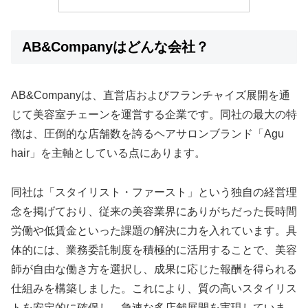
AB&Companyはどんな会社？
AB&Companyは、直営店およびフランチャイズ展開を通
じて美容室チェーンを運営する企業です。同社の最大の特
徴は、圧倒的な店舗数を誇るヘアサロンブランド「Agu
hair」を主軸としている点にあります。
同社は「スタイリスト・ファースト」という独自の経営理
念を掲げており、従来の美容業界にありがちだった長時間
労働や低賃金といった課題の解決に力を入れています。具
体的には、業務委託制度を積極的に活用することで、美容
師が自由な働き方を選択し、成果に応じた報酬を得られる
仕組みを構築しました。これにより、質の高いスタイリス
トを安定的に確保し、急速な多店舗展開を実現していま