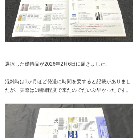
選択した優待品が2026年2月6日に届きました。
混雑時は1か月ほど発送に時間を要すると記載がありまし
たが、実際は1週間程度で来たのでだいぶ早かったです。