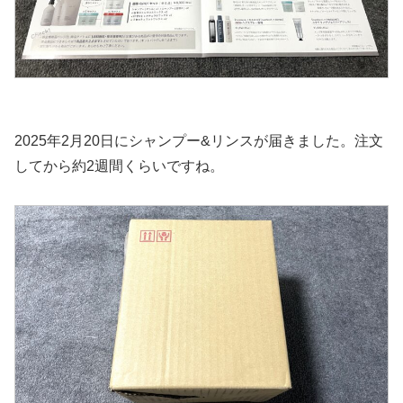
2025年2月20日にシャンプー&リンスが届きました。注文
してから約2週間くらいですね。