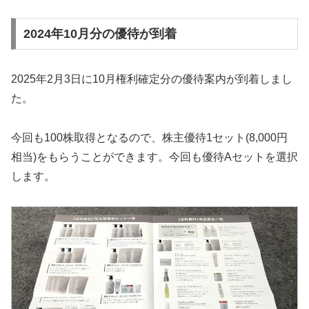
2024年10月分の優待が到着
2025年2月3日に10月権利確定分の優待案内が到着しまし
た。
今回も100株取得となるので、株主優待1セット(8,000円
相当)をもらうことができます。今回も優待Aセットを選択
します。