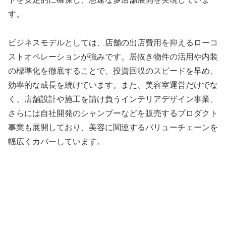
す。
ビジネスモデルとしては、店舗の出店費用を抑えるローコ
ストオペレーションが強みです。居抜き物件の活用や内装
の標準化を徹底することで、投資回収のスピードを早め、
効率的な成長を続けています。また、美容室運営だけでな
く、店舗設計や施工を請け負うインテリアデザイン事業、
さらには自社開発のシャンプーなどを販売するプロダクト
事業も展開しており、美容に関連するバリューチェーンを
幅広くカバーしています。