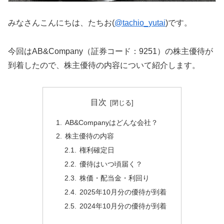
みなさんこんにちは、たちお(
@tachio_yutai
)です。
今回はAB&Company（証券コード：9251）の株主優待が
到着したので、株主優待の内容について紹介します。
目次
AB&Companyはどんな会社？
株主優待の内容
権利確定日
優待はいつ頃届く？
株価・配当金・利回り
2025年10月分の優待が到着
2024年10月分の優待が到着