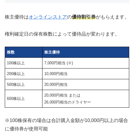
株主優待は
オンラインストア
の
優待割引券
がもらえます。
権利確定日の保有株数によって優待品が変わります。
株数
株主優待
100株以上
7,000円相当 (※)
200株以上
10,000円相当
500株以上
20,000円相当
20,000円相当 または
600株以上
26,000円相当のドライヤー
※100株保有の場合は合計購入金額が10,000円以上の場合
に優待券が使用可能