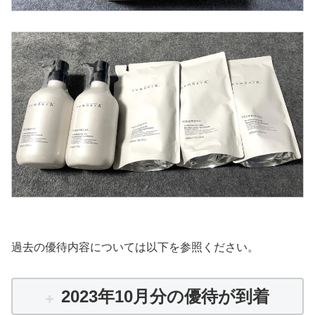
過去の優待内容については以下を参照ください。
2023年10月分の優待が到着