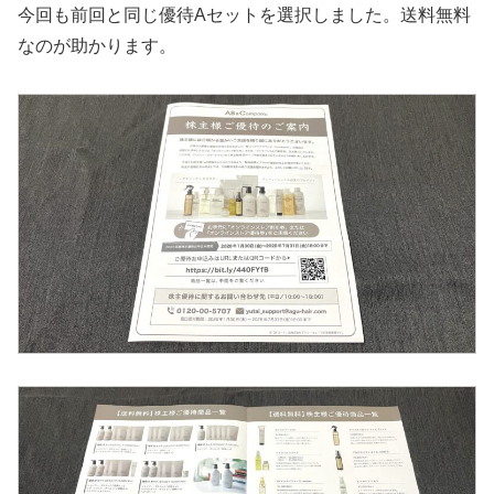
今回も前回と同じ優待Aセットを選択しました。送料無料
なのが助かります。