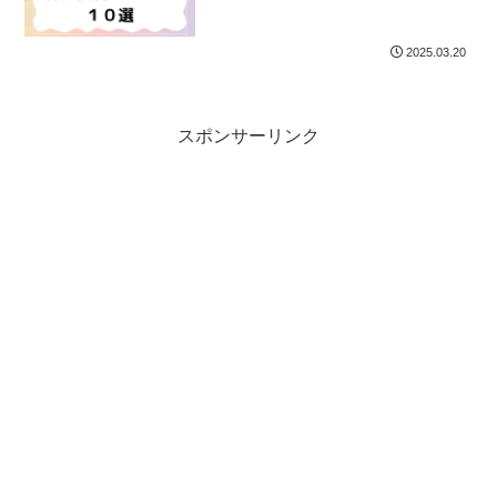
2025.03.20
スポンサーリンク