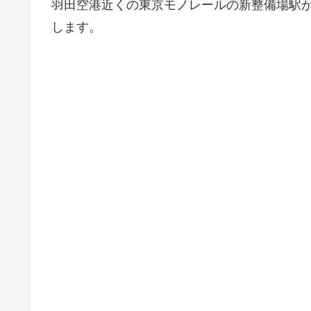
羽田空港近くの東京モノレールの新整備場駅
します。