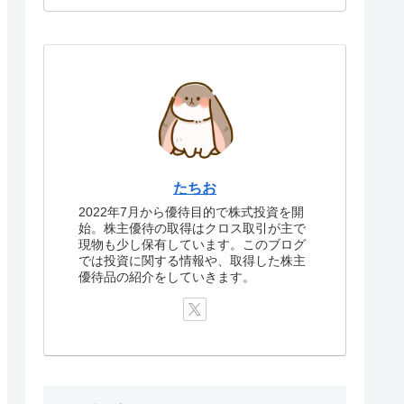
たちお
2022年7月から優待目的で株式投資を開
始。株主優待の取得はクロス取引が主で
現物も少し保有しています。このブログ
では投資に関する情報や、取得した株主
優待品の紹介をしていきます。