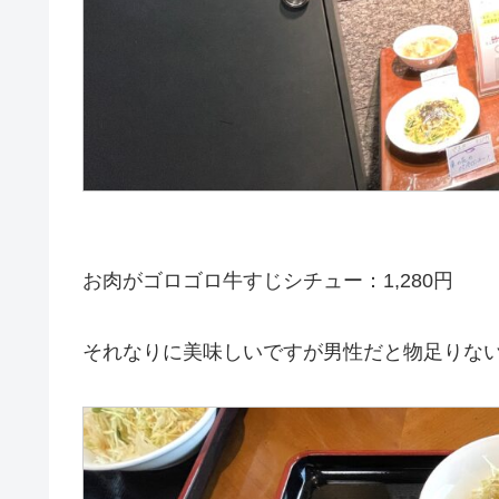
お肉がゴロゴロ牛すじシチュー：1,280円
それなりに美味しいですが男性だと物足りな