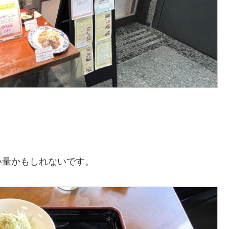
い量かもしれないです。