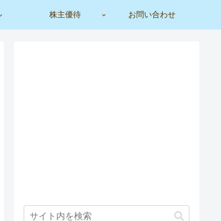
ル
株主優待
お問い合わせ