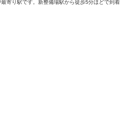
が最寄り駅です。新整備場駅から徒歩5分ほどで到着