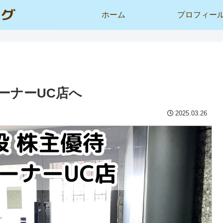
ホーム
プロフィー
ーナーUC店へ
2025.03.26