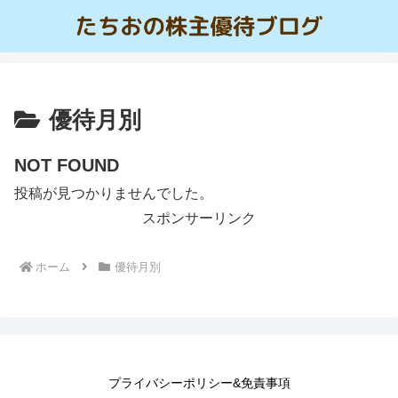
優待月別
NOT FOUND
投稿が見つかりませんでした。
スポンサーリンク
ホーム
優待月別
プライバシーポリシー&免責事項