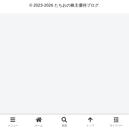
© 2023-2026 たちおの株主優待ブログ.
メニュー
ホーム
検索
トップ
サイドバー