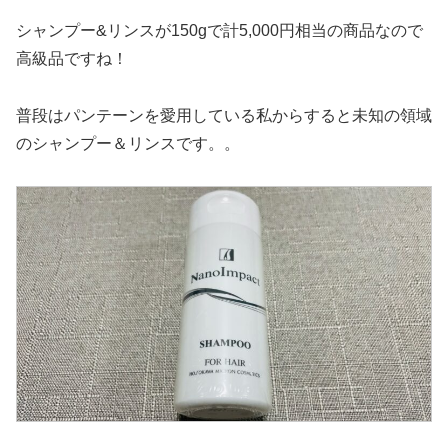
シャンプー&リンスが150gで計5,000円相当の商品なので
高級品ですね！
普段はパンテーンを愛用している私からすると未知の領域
のシャンプー＆リンスです。。