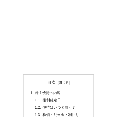
目次
株主優待の内容
権利確定日
優待はいつ頃届く？
株価・配当金・利回り