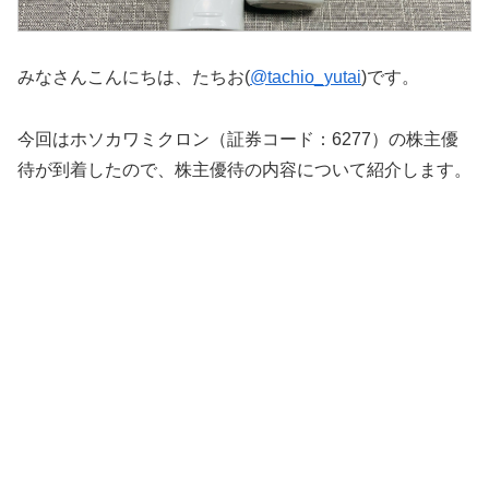
みなさんこんにちは、たちお(
@tachio_yutai
)です。
今回はホソカワミクロン（証券コード：6277）の株主優
待が到着したので、株主優待の内容について紹介します。