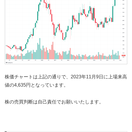
株価チャートは上記の通りで、2023年11月9日に上場来高
値の4,635円となっています。
株の売買判断は自己責任でお願いいたします。