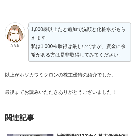
1,000株以上だと追加で洗顔と化粧水がもら
えます。
たちお
私は1,000株取得は厳しいですが、資金に余
裕がある方は是非取得してみてください。
以上がホソカワミクロンの株主優待の紹介でした。
最後までお読みいただきありがとうございました！
関連記事