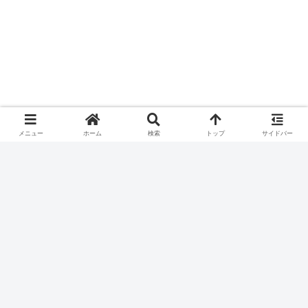
メニュー
ホーム
検索
トップ
サイドバー