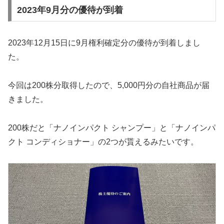
2023年9月分の優待が到着
2023年12月15日に9月権利確定分の優待が到着しまし
た。
今回は200株分取得したので、5,000円分の自社商品が届
きました。
200株だと「ナノインパクト シャンプー」と「ナノインパ
クト コンディショナー」の2つが貰えるみたいです。