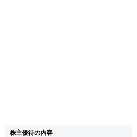
株主優待の内容