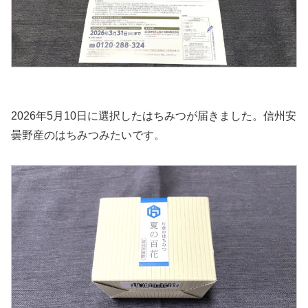
2026年5月10日に選択したはちみつが届きました。信州安
曇野産のはちみつみたいです。