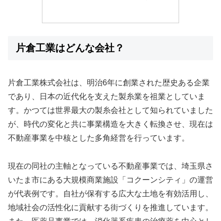
片倉工業はどんな会社？
片倉工業株式会社は、明治6年に創業された歴史ある企業
であり、日本の近代化を支えた製糸業を祖業としていま
す。かつては世界最大の製糸会社として知られていました
が、時代の変化と共に事業構造を大きく転換させ、現在は
不動産事業を中核とした多角経営を行っています。
現在の同社の主軸となっている不動産事業では、埼玉県さ
いたま市にある大規模商業施設「コクーンシティ」の運営
が代表例です。自社が保有する広大な土地を有効活用し、
地域社会の活性化に貢献する街づくりを推進しています。