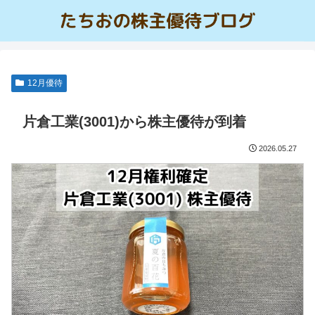
12月優待
片倉工業(3001)から株主優待が到着
2026.05.27