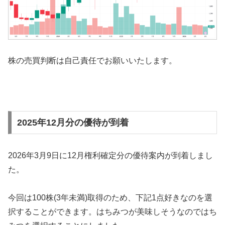
株の売買判断は自己責任でお願いいたします。
2025年12月分の優待が到着
2026年3月9日に12月権利確定分の優待案内が到着しまし
た。
今回は100株(3年未満)取得のため、下記1点好きなのを選
択することができます。はちみつが美味しそうなのではち