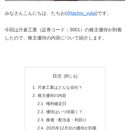
みなさんこんにちは、たちお(
@tachio_yutai
)です。
今回は片倉工業（証券コード：3001）の株主優待が到着
したので、株主優待の内容について紹介します。
目次
片倉工業はどんな会社？
株主優待の内容
権利確定日
優待はいつ頃届く？
株価・配当金・利回り
2025年12月分の優待が到着