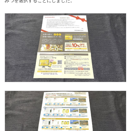
みつを選択することにしました。