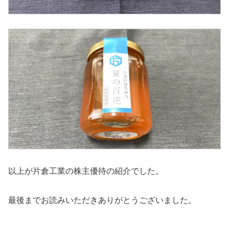
以上が片倉工業の株主優待の紹介でした。
最後までお読みいただきありがとうございました。