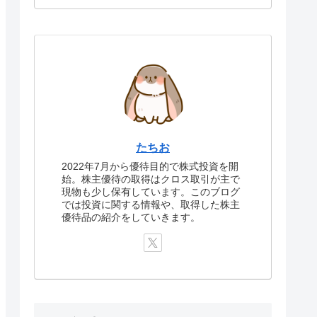
たちお
2022年7月から優待目的で株式投資を開
始。株主優待の取得はクロス取引が主で
現物も少し保有しています。このブログ
では投資に関する情報や、取得した株主
優待品の紹介をしていきます。