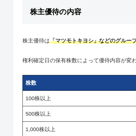
株主優待の内容
株主優待は
「マツモトキヨシ」などのグルー
権利確定日の保有株数によって優待内容が変
株数
100株以上
500株以上
1,000株以上