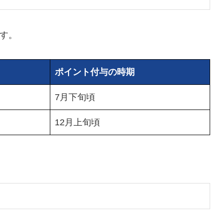
す。
ポイント付与の時期
7月下旬頃
12月上旬頃