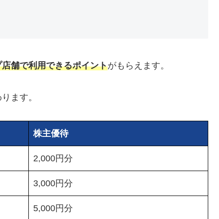
プ店舗で利用できるポイント
がもらえます。
わります。
株主優待
2,000円分
3,000円分
5,000円分