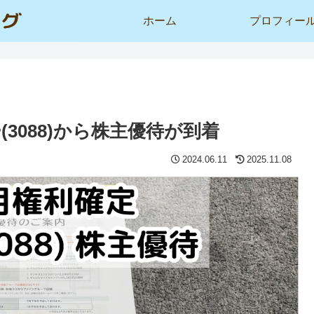
ホーム
プロフィー
3088)から株主優待が到着
2024.06.11
2025.11.08