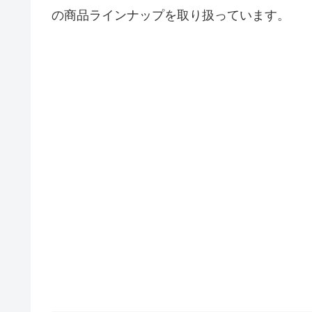
の商品ラインナップを取り扱っています。