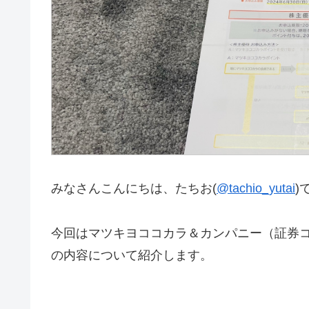
みなさんこんにちは、たちお(
@tachio_yutai
)
今回はマツキヨココカラ＆カンパニー（証券コ
の内容について紹介します。