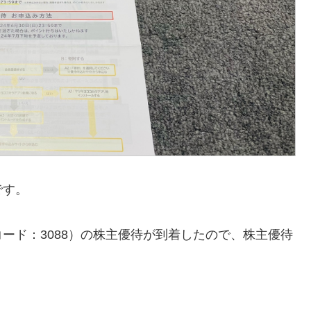
です。
ード：3088）の株主優待が到着したので、株主優待