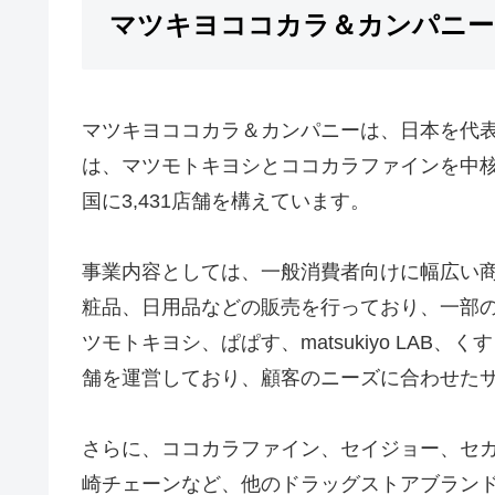
マツキヨココカラ＆カンパニー
マツキヨココカラ＆カンパニーは、日本を代
は、マツモトキヨシとココカラファインを中核
国に3,431店舗を構えています。
事業内容としては、一般消費者向けに幅広い
粧品、日用品などの販売を行っており、一部
ツモトキヨシ、ぱぱす、matsukiyo LAB、く
舗を運営しており、顧客のニーズに合わせた
さらに、ココカラファイン、セイジョー、セガ
崎チェーンなど、他のドラッグストアブラン