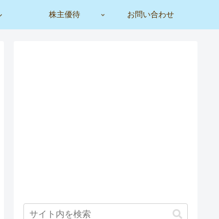
ル
株主優待
お問い合わせ