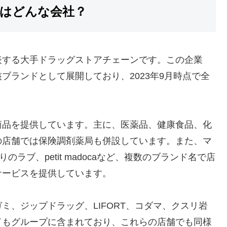
はどんな会社？
表する大手ドラッグストアチェーンです。この企業
ブランドとして展開しており、2023年9月時点で全
商品を提供しています。主に、医薬品、健康食品、化
の店舗では保険調剤薬局も併設しています。また、マ
すりのラブ、petit madocaなど、複数のブランド名で店
サービスを提供しています。
ミ、ジップドラッグ、LIFORT、コダマ、クスリ岩
ドもグループに含まれており、これらの店舗でも同様