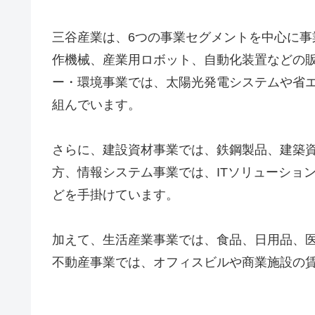
三谷産業は、6つの事業セグメントを中心に
作機械、産業用ロボット、自動化装置などの
ー・環境事業では、太陽光発電システムや省
組んでいます。
さらに、建設資材事業では、鉄鋼製品、建築
方、情報システム事業では、ITソリューショ
どを手掛けています。
加えて、生活産業事業では、食品、日用品、
不動産事業では、オフィスビルや商業施設の