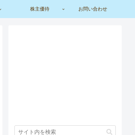
ル
株主優待
お問い合わせ