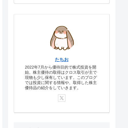
たちお
2022年7月から優待目的で株式投資を開
始。株主優待の取得はクロス取引が主で
現物も少し保有しています。このブログ
では投資に関する情報や、取得した株主
優待品の紹介をしていきます。