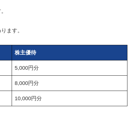
す。
わります。
株主優待
5,000円分
8,000円分
10,000円分