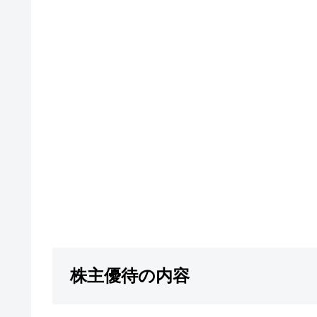
株主優待の内容