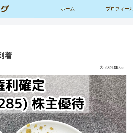
ホーム
プロフィー
到着
2024.09.05