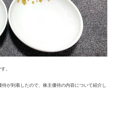
です。
主優待が到着したので、株主優待の内容について紹介し