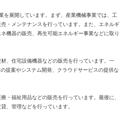
事業を展開しています。まず、産業機械事業では、工
販売・メンテナンスを行っています。また、エネルギ
エネ機器の販売、再生可能エネルギー事業などに取り
資材、住宅設備機器などの販売を行っています。一
ンの提案やシステム開発、クラウドサービスの提供な
医療・福祉用品などの販売を行っています。最後に、
賃貸、管理などを行っています。