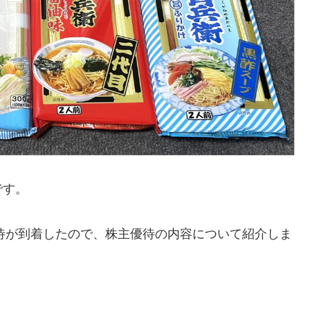
です。
優待が到着したので、株主優待の内容について紹介しま