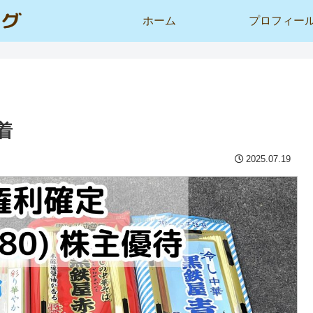
ホーム
プロフィー
着
2025.07.19