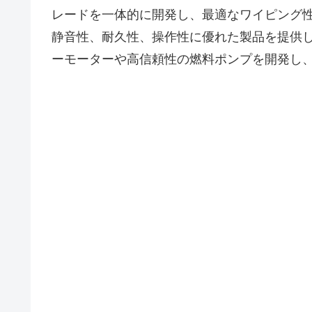
レードを一体的に開発し、最適なワイピング
静音性、耐久性、操作性に優れた製品を提供
ーモーターや高信頼性の燃料ポンプを開発し