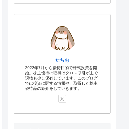
たちお
2022年7月から優待目的で株式投資を開
始。株主優待の取得はクロス取引が主で
現物も少し保有しています。このブログ
では投資に関する情報や、取得した株主
優待品の紹介をしていきます。