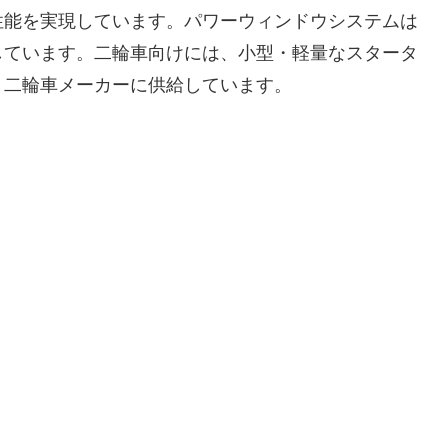
性能を実現しています。パワーウィンドウシステムは
しています。二輪車向けには、小型・軽量なスタータ
、二輪車メーカーに供給しています。