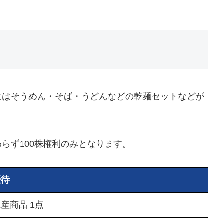
にはそうめん・そば・うどんなどの乾麺セットなどが
らず100株権利のみとなります。
優待
産商品 1点