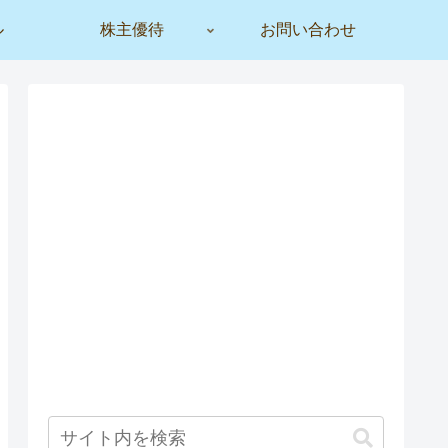
ル
株主優待
お問い合わせ