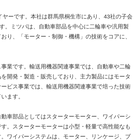
イヤーです。本社は群馬県桐生市にあり、43社の子会
です。ミツバは、自動車部品を中心に二輪車や汎用製
ており、「モーター・制御・機構」の技術をコアに、
ス事業です。輸送用機器関連事業では、自動車や二輪
品を開発・製造・販売しており、主力製品にはモータ
サービス事業では、輸送用機器関連事業で培った技術
ています。
自動車部品としてはスターターモーター、ワイパーシ
です。スターターモーターは小型・軽量で高性能なも
す。ワイパーシステムは、モーター、リンケージ、ブ