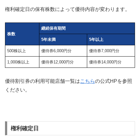
権利確定日の保有株数によって優待内容が変わります。
継続保有期間
株数
5年未満
5年以上
500株以上
優待券6,000円分
優待券7,000円分
1,000株以上
優待券12,000円分
優待券14,000円分
優待割引券の利用可能店舗一覧は
こちら
の公式HPを参照
ください。
権利確定日