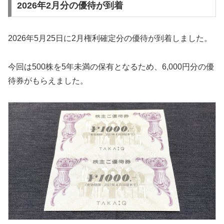
2026年2月分の優待が到着
2026年5月25日に2月権利確定分の優待が到着しました。
今回は500株を5年未満の保有となるため、6,000円分の優
待券がもらえました。