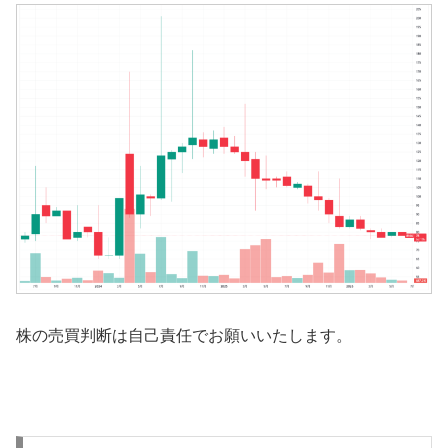
株の売買判断は自己責任でお願いいたします。