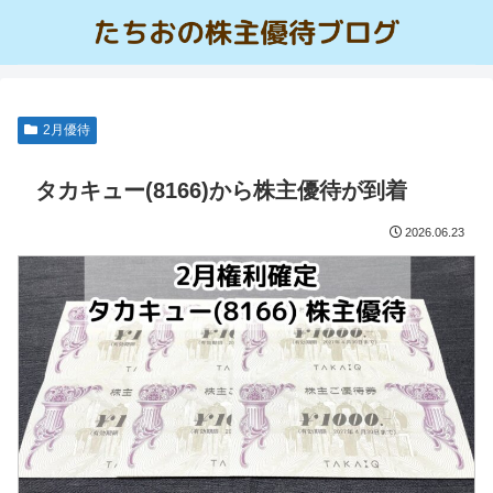
2月優待
タカキュー(8166)から株主優待が到着
2026.06.23