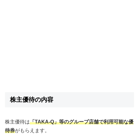
株主優待の内容
株主優待は
「TAKA-Q」等のグループ店舗で利用可能な優
待券
がもらえます。