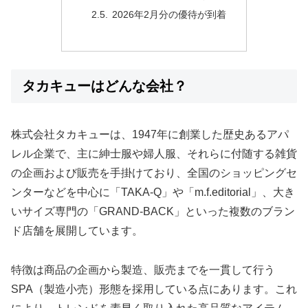
2026年2月分の優待が到着
タカキューはどんな会社？
株式会社タカキューは、1947年に創業した歴史あるアパ
レル企業で、主に紳士服や婦人服、それらに付随する雑貨
の企画および販売を手掛けており、全国のショッピングセ
ンターなどを中心に「TAKA-Q」や「m.f.editorial」、大き
いサイズ専門の「GRAND-BACK」といった複数のブラン
ド店舗を展開しています。
特徴は商品の企画から製造、販売までを一貫して行う
SPA（製造小売）形態を採用している点にあります。これ