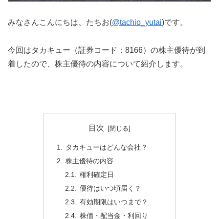
みなさんこんにちは、たちお(
@tachio_yutai
)です。
今回はタカキュー（証券コード：8166）の株主優待が到
着したので、株主優待の内容について紹介します。
目次
タカキューはどんな会社？
株主優待の内容
権利確定日
優待はいつ頃届く？
有効期限はいつまで？
株価・配当金・利回り