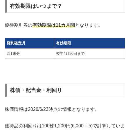
有効期限はいつまで？
優待割引券の
有効期限は11カ月間
となります。
権利確定月
有効期限
2月末分
翌年4月30日まで
株価・配当金・利回り
株価情報は2026/6/23時点の情報となります。
優待品の利回りは100株1,200円(6,000 ÷ 5)で計算していま