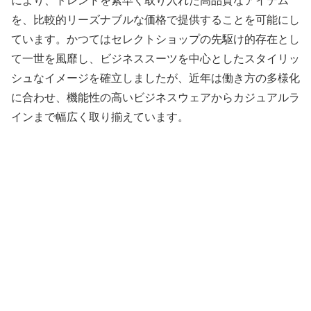
により、トレンドを素早く取り入れた高品質なアイテム
を、比較的リーズナブルな価格で提供することを可能にし
ています。かつてはセレクトショップの先駆け的存在とし
て一世を風靡し、ビジネススーツを中心としたスタイリッ
シュなイメージを確立しましたが、近年は働き方の多様化
に合わせ、機能性の高いビジネスウェアからカジュアルラ
インまで幅広く取り揃えています。