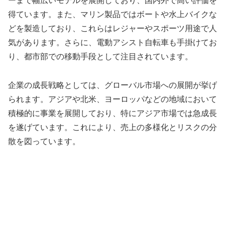
ーまで幅広いモデルを展開しており、国内外で高い評価を
得ています。また、マリン製品ではボートや水上バイクな
どを製造しており、これらはレジャーやスポーツ用途で人
気があります。さらに、電動アシスト自転車も手掛けてお
り、都市部での移動手段として注目されています。
企業の成長戦略としては、グローバル市場への展開が挙げ
られます。アジアや北米、ヨーロッパなどの地域において
積極的に事業を展開しており、特にアジア市場では急成長
を遂げています。これにより、売上の多様化とリスクの分
散を図っています。