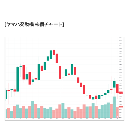
[ヤマハ発動機 株価チャート]