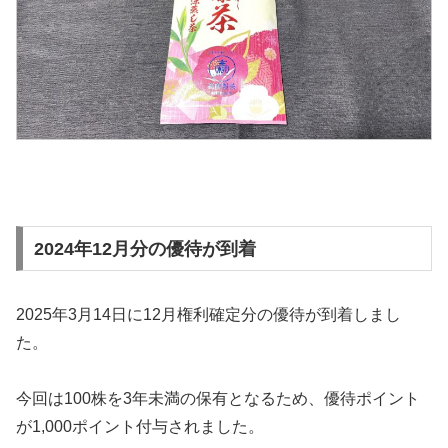
2024年12月分の優待が到着
2025年3月14日に12月権利確定分の優待が到着しまし
た。
今回は100株を3年未満の保有となるため、優待ポイント
が1,000ポイント付与されました。