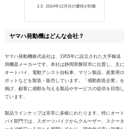
2024年12月分の優待が到着
ヤマハ発動機はどんな会社？
ヤマハ発動機株式会社は、1955年に設立された大手輸送
用機器メーカーです。本社は静岡県磐田市に位置し、主に
オートバイ、電動アシスト自転車、マリン製品、産業用ロ
ボットなどを製造・販売しています。「感動創造企業」を
掲げ、顧客に感動を与える製品やサービスの提供を目指し
ています。
製品ラインナップは非常に多岐にわたります。特にオート
バイ部門では、スポーツバイクからクルーザー、スクータ