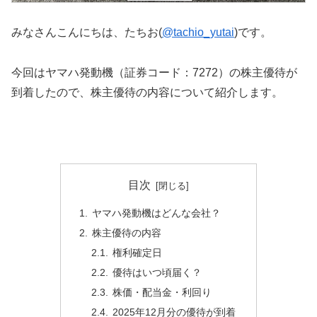
みなさんこんにちは、たちお(
@tachio_yutai
)です。
今回はヤマハ発動機（証券コード：7272）の株主優待が
到着したので、株主優待の内容について紹介します。
目次
ヤマハ発動機はどんな会社？
株主優待の内容
権利確定日
優待はいつ頃届く？
株価・配当金・利回り
2025年12月分の優待が到着