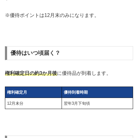
※優待ポイントは12月末のみになります。
優待はいつ頃届く？
権利確定日の約3か月後
に優待品が到着します。
権利確定月
優待到着時期
12月末分
翌年3月下旬頃