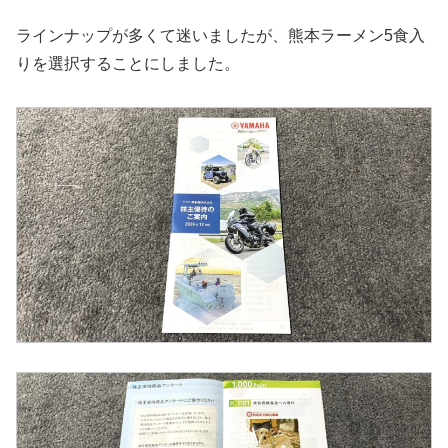
ラインナップが多くて迷いましたが、熊本ラーメン5食入
りを選択することにしました。