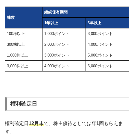
継続保有期間
株数
1年以上
3年以上
100株以上
1,000ポイント
3,000ポイント
300株以上
2,000ポイント
4,000ポイント
1,000株以上
3,000ポイント
5,000ポイント
3,000株以上
4,000ポイント
6,000ポイント
権利確定日
権利確定日
12
月末
で、株主優待としては
年1回
もらえま
す。