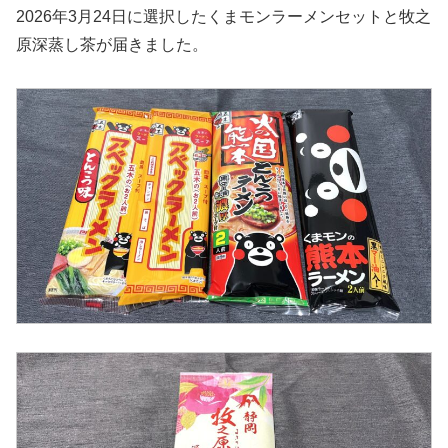
2026年3月24日に選択したくまモンラーメンセットと牧之
原深蒸し茶が届きました。