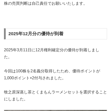
株の売買判断は自己責任でお願いいたします。
2025年12月分の優待が到着
2025年3月11日に12月権利確定分の優待が到着しまし
た。
今回は100株を2名義分取得したため、優待ポイントが
1,000ポイント×2付与されました。
牧之原深蒸し茶とくまもんラーメンセットを選択すること
にしました。