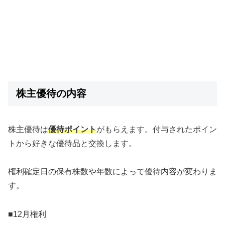
株主優待の内容
株主優待は
優待ポイント
がもらえます。付与されたポイン
トから好きな優待品と交換します。
権利確定日の保有株数や年数によって優待内容が変わりま
す。
■12月権利