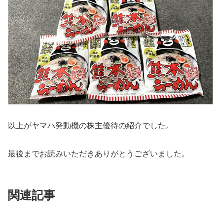
以上がヤマハ発動機の株主優待の紹介でした。
最後までお読みいただきありがとうございました。
関連記事