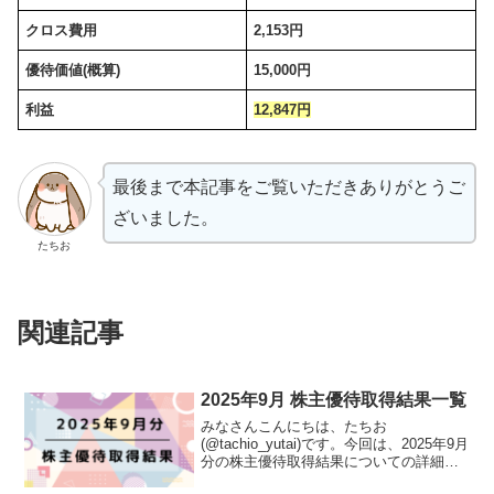
クロス費用
2,153円
優待価値(概算)
15,000円
利益
12,847円
最後まで本記事をご覧いただきありがとうご
ざいました。
たちお
関連記事
2025年9月 株主優待取得結果一覧
みなさんこんにちは、たちお
(@tachio_yutai)です。今回は、2025年9月
分の株主優待取得結果についての詳細を
まとめました。株主優待の取得結果たち