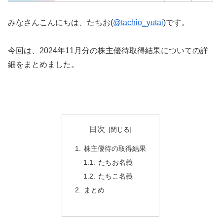
みなさんこんにちは、たちお(
@tachio_yutai
)です。
今回は、2024年11月分の株主優待取得結果についての詳
細をまとめました。
目次
株主優待の取得結果
たちお名義
たちこ名義
まとめ