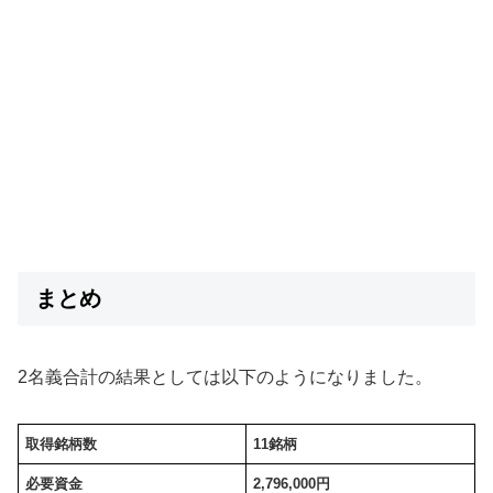
まとめ
2名義合計の結果としては以下のようになりました。
取得銘柄数
11銘柄
必要資金
2,796,000円