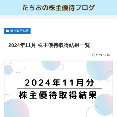
優待取得結果
2024年11月 株主優待取得結果一覧
2024.12.07