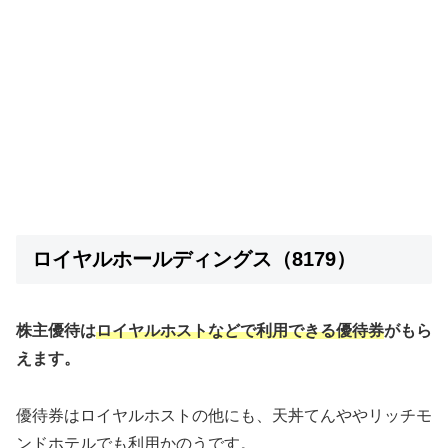
ロイヤルホールディングス（8179）
株主優待は
ロイヤルホストなどで利用できる優待券
がもら
えます。
優待券はロイヤルホストの他にも、天丼てんややリッチモ
ンドホテルでも利用かのうです。