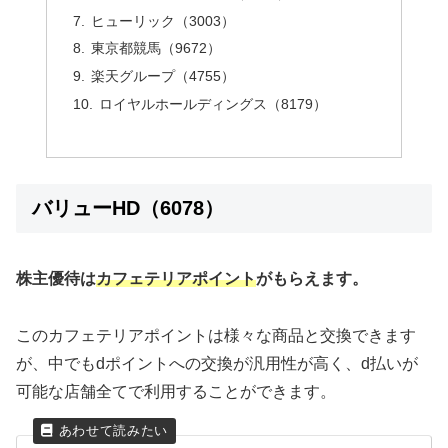
ヒューリック（3003）
東京都競馬（9672）
楽天グループ（4755）
ロイヤルホールディングス（8179）
バリューHD（6078）
株主優待は
カフェテリアポイント
がもらえます。
このカフェテリアポイントは様々な商品と交換できます
が、中でもdポイントへの交換が汎用性が高く、d払いが
可能な店舗全てで利用することができます。