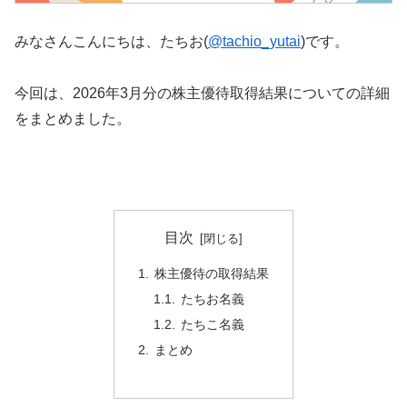
みなさんこんにちは、たちお(
@tachio_yutai
)です。
今回は、2026年3月分の株主優待取得結果についての詳細
をまとめました。
目次
株主優待の取得結果
たちお名義
たちこ名義
まとめ