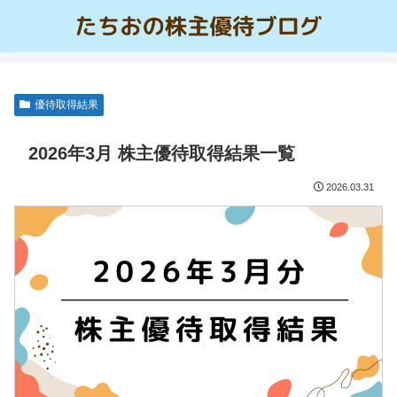
優待取得結果
2026年3月 株主優待取得結果一覧
2026.03.31