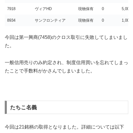
7918
ヴィアHD
現物保有
0
5,000
8934
サンフロンティア
現物保有
0
1,000
今回は第一興商(7458)のクロス取引に失敗してしまいまし
た。
一般信用売りのみ約定され、制度信用買いを忘れてしまっ
たことで手数料がかさんでしまいました。
たちこ名義
今回は21銘柄の取得となりました。詳細については以下