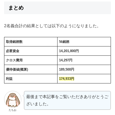
まとめ
2名義合計の結果としては以下のようになりました。
取得銘柄数
56銘柄
必要資金
14,201,800円
クロス費用
14,297円
優待価値(概算)
189,500円
利益
174,933円
最後まで本記事をご覧いただきありがとうご
ざいました。
たちお