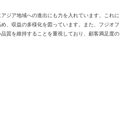
にアジア地域への進出にも力を入れています。これに
高め、収益の多様化を図っています。また、フジオフ
い品質を維持することを重視しており、顧客満足度の