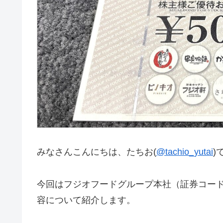
みなさんこんにちは、たちお(
@tachio_yutai
)
今回はフジオフードグループ本社（証券コード
容について紹介します。