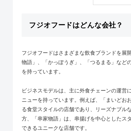
フジオフードはどんな会社？
フジオフードはさまざまな飲食ブランドを展
物語」、「かっぽうぎ」、「つるまる」など
を持っています。
ビジネスモデルは、主に外食チェーンの運営
ニューを持っています。例えば、「まいどお
る食堂スタイルの店舗であり、リーズナブル
方、「串家物語」は、串揚げを中心としたス
できるユニークな店舗です。