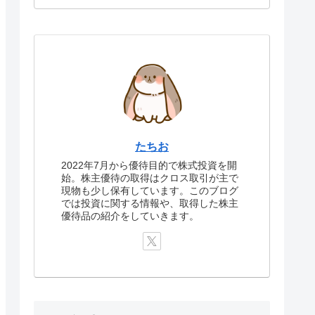
たちお
2022年7月から優待目的で株式投資を開
始。株主優待の取得はクロス取引が主で
現物も少し保有しています。このブログ
では投資に関する情報や、取得した株主
優待品の紹介をしていきます。