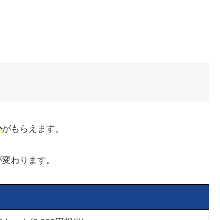
か
がもらえます。
が変わります。