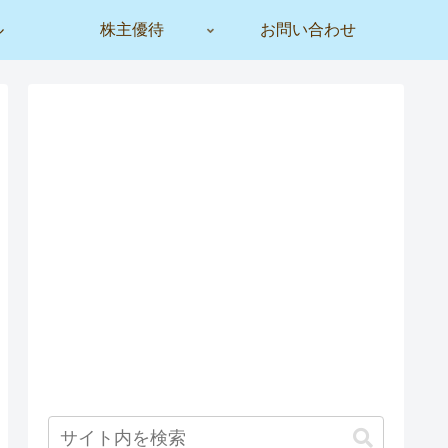
ル
株主優待
お問い合わせ