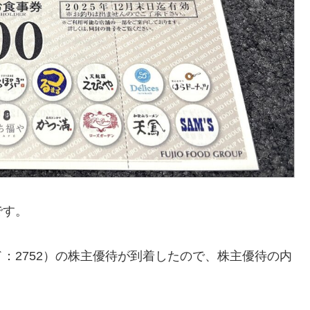
です。
：2752）の株主優待が到着したので、株主優待の内