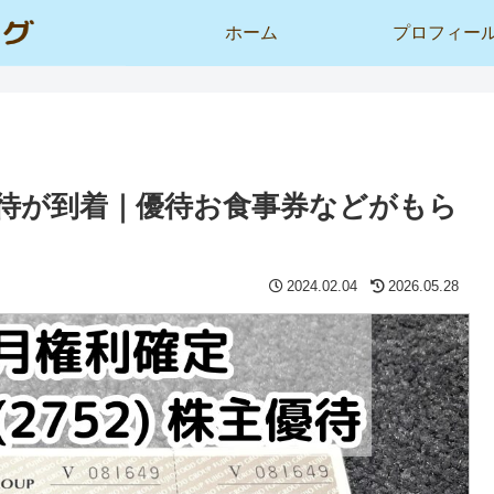
ホーム
プロフィー
主優待が到着｜優待お食事券などがもら
2024.02.04
2026.05.28