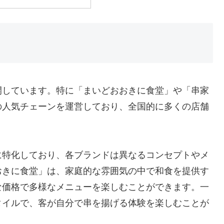
開しています。特に「まいどおおきに食堂」や「串家
の人気チェーンを運営しており、全国的に多くの店舗
に特化しており、各ブランドは異なるコンセプトやメ
おきに食堂」は、家庭的な雰囲気の中で和食を提供す
な価格で多様なメニューを楽しむことができます。一
タイルで、客が自分で串を揚げる体験を楽しむことが