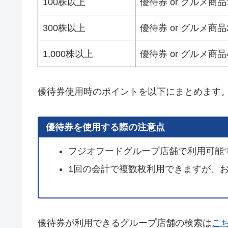
100株以上
優待券 or グルメ商品1
300株以上
優待券 or グルメ商品2
1,000株以上
優待券 or グルメ商品4
優待券使用時のポイントを以下にまとめます
優待券を使用する際の注意点
フジオフードグループ店舗で利用可能
1回の会計で複数枚利用できますが、
優待券が利用できるグループ店舗の検索は
こ