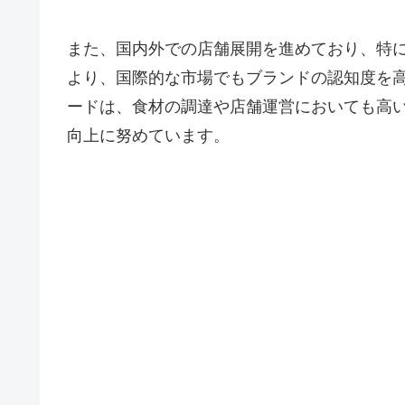
また、国内外での店舗展開を進めており、特
より、国際的な市場でもブランドの認知度を
ードは、食材の調達や店舗運営においても高
向上に努めています。