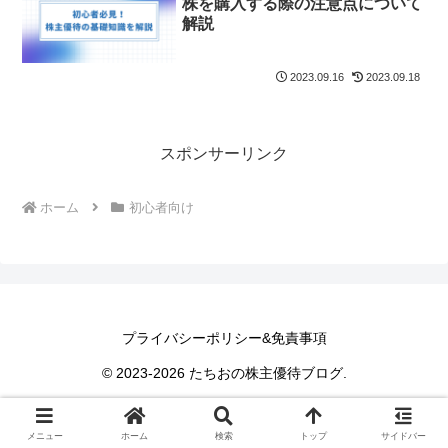
株を購入する際の注意点について
解説
2023.09.16
2023.09.18
スポンサーリンク
ホーム
初心者向け
プライバシーポリシー&免責事項
© 2023-2026 たちおの株主優待ブログ.
メニュー
ホーム
検索
トップ
サイドバー