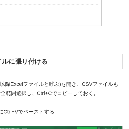
ァイルに張り付ける
以降Excelファイルと呼ぶ)を開き、CSVファイルも
で全範囲選択し、Ctrl+Cでコピーしておく。
Ctrl+Vでペーストする。