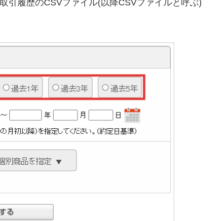
取引履歴のCSVファイル(以降CSVファイルと呼ぶ)