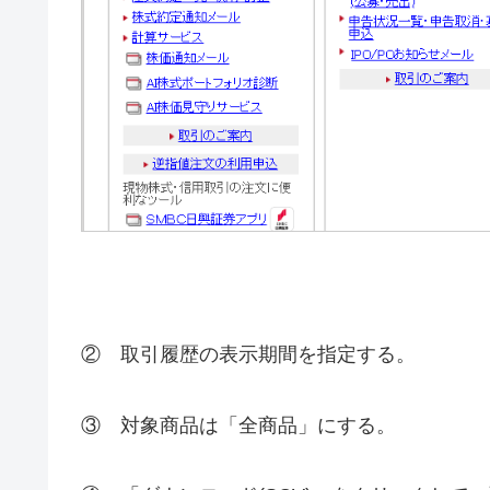
② 取引履歴の表示期間を指定する。
③ 対象商品は「全商品」にする。