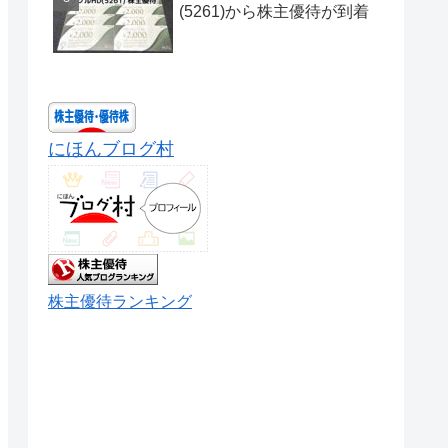
(5261)から株主優待が到着
にほんブログ村
株主優待ランキング