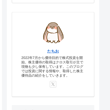
たちお
2022年7月から優待目的で株式投資を開
始。株主優待の取得はクロス取引が主で
現物も少し保有しています。このブログ
では投資に関する情報や、取得した株主
優待品の紹介をしていきます。