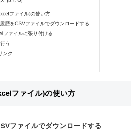
celファイル)の使い方
引履歴をCSVファイルでダウンロードする
celファイルに張り付ける
を行う
リンク
celファイル)の使い方
CSVファイルでダウンロードする