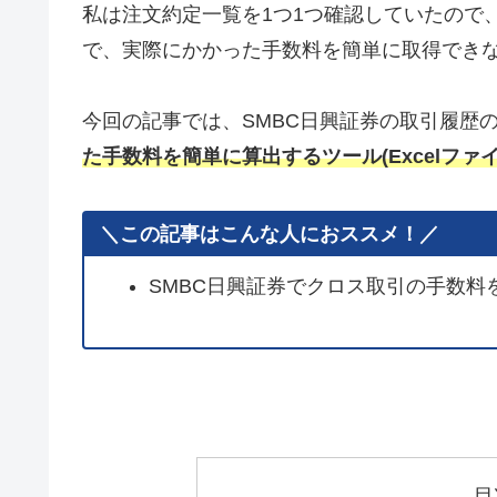
私は注文約定一覧を1つ1つ確認していたので
で、実際にかかった手数料を簡単に取得でき
今回の記事では、SMBC日興証券の取引履歴の
た手数料を簡単に算出するツール(Excelファ
＼この記事はこんな人におススメ！／
SMBC日興証券でクロス取引の手数料を
目