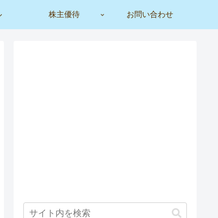
ル
株主優待
お問い合わせ