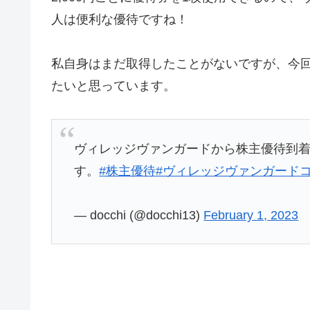
人は便利な優待ですね！
私自身はまだ取得したことがないですが、今
たいと思っています。
ヴィレッジヴァンガードから株主優待到着
す。
#株主優待
#ヴィレッジヴァンガード
— docchi (@docchi13)
February 1, 2023