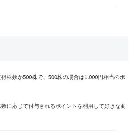
株数が500株で、500株の場合は1,000円相当のポ
株数に応じて付与されるポイントを利用して好きな商