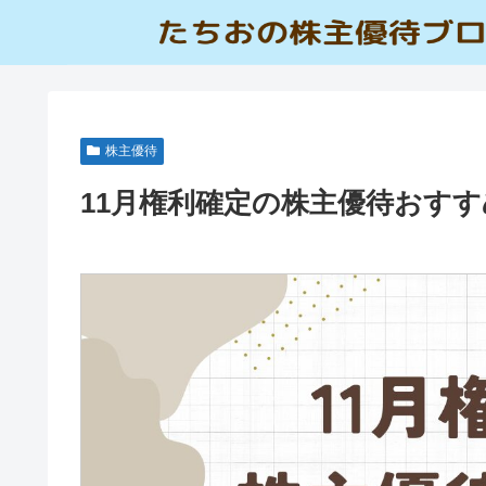
株主優待
11月権利確定の株主優待おすす