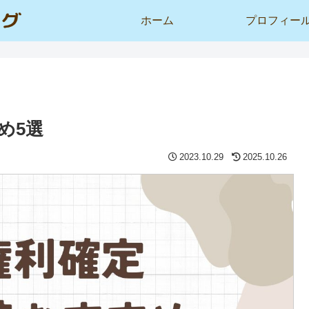
ホーム
プロフィー
め5選
2023.10.29
2025.10.26