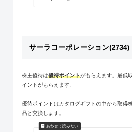
サーラコーポレーション(2734)
株主優待は
優待ポイント
がもらえます。最低取得
イントがもらえます。
優待ポイントはカタログギフトの中から取得
品と交換します。