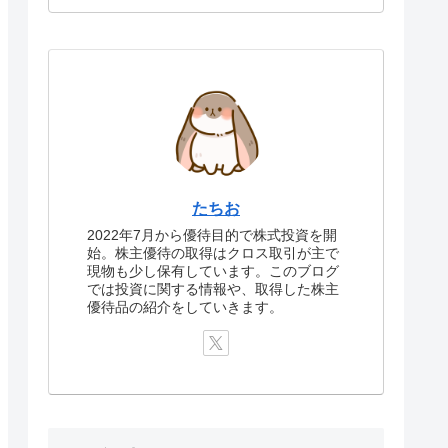
たちお
2022年7月から優待目的で株式投資を開
始。株主優待の取得はクロス取引が主で
現物も少し保有しています。このブログ
では投資に関する情報や、取得した株主
優待品の紹介をしていきます。