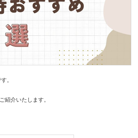
です。
ご紹介いたします。