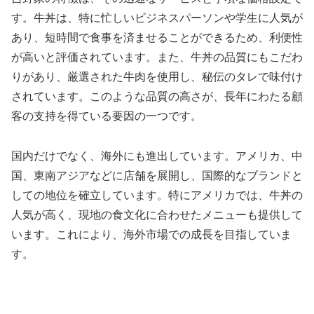
す。牛丼は、特に忙しいビジネスパーソンや学生に人気が
あり、短時間で食事を済ませることができるため、利便性
が高いと評価されています。また、牛丼の品質にもこだわ
りがあり、厳選された牛肉を使用し、秘伝のタレで味付け
されています。このような品質の高さが、長年にわたる顧
客の支持を得ている要因の一つです。
国内だけでなく、海外にも進出しています。アメリカ、中
国、東南アジアなどに店舗を展開し、国際的なブランドと
しての地位を確立しています。特にアメリカでは、牛丼の
人気が高く、現地の食文化に合わせたメニューも提供して
います。これにより、海外市場での成長を目指していま
す。