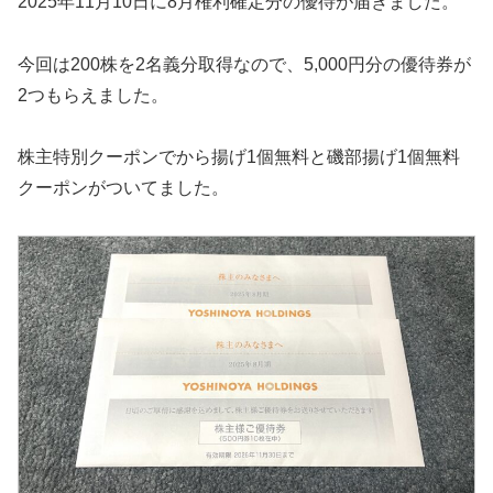
2025年8月分の優待が到着
2025年11月10日に8月権利確定分の優待が届きました。
今回は200株を2名義分取得なので、5,000円分の優待券が
2つもらえました。
株主特別クーポンでから揚げ1個無料と磯部揚げ1個無料
クーポンがついてました。