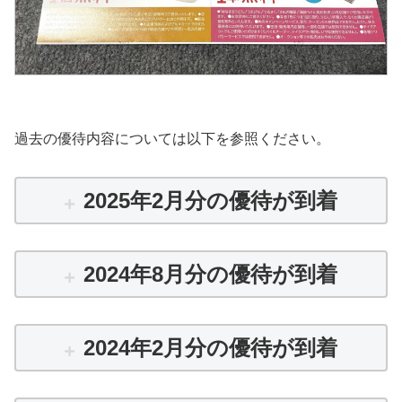
過去の優待内容については以下を参照ください。