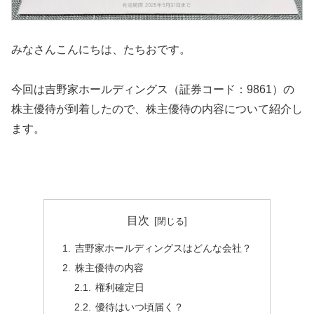
みなさんこんにちは、たちおです。
今回は吉野家ホールディングス（証券コード：9861）の
株主優待が到着したので、株主優待の内容について紹介し
ます。
目次
吉野家ホールディングスはどんな会社？
株主優待の内容
権利確定日
優待はいつ頃届く？