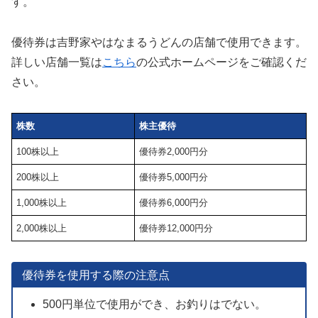
株主優待の内容
株主優待は
吉野家などのグループ店舗で使用できる優待券
がもらえます。
権利確定日の保有年数や株数によって優待品が変わりま
す。
優待券は吉野家やはなまるうどんの店舗で使用できます。
詳しい店舗一覧は
こちら
の公式ホームページをご確認くだ
さい。
株数
株主優待