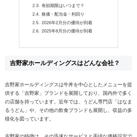
有効期限はいつまで？
株価・配当金・利回り
2026年2月分の優待が到着
2025年8月分の優待が到着
吉野家ホールディングスはどんな会社？
吉野家ホールディングスは牛丼を中心としたメニューを提
供する「吉野家」ブランドを展開しており、国内外で多く
の店舗を持っています。近年では、うどん専門店「はなま
るうどん」や、その他の飲食ブランドも展開し、収益の多
様化を図っています。
吉野家の特徴は、その迅速なサービスと手頃な価格設定で