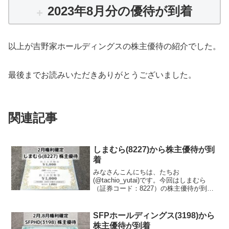
2025年2月分の優待が到着
2024年8月分の優待が到着
2024年2月分の優待が到着
2023年8月分の優待が到着
以上が吉野家ホールディングスの株主優待の紹介でした。
最後までお読みいただきありがとうございました。